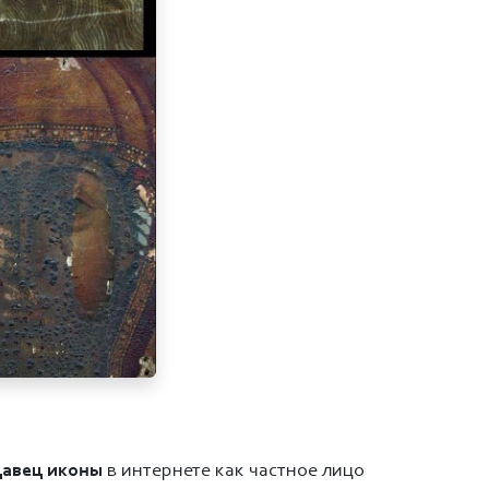
авец иконы
в интернете как частное лицо