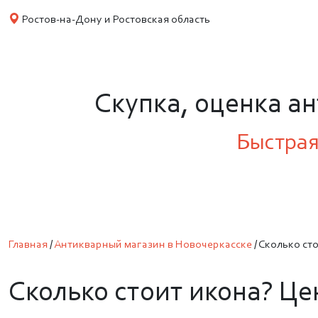
Ростов-на-Дону и Ростовская область
Скупка, оценка а
Быстрая
Главная
/
Антикварный магазин в Новочеркасске
/
Сколько ст
Сколько стоит икона? Це