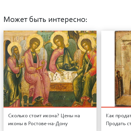
Может быть интересно:
Сколько стоит икона? Цены на
Как прода
иконы в Ростове-на-Дону
Продать с