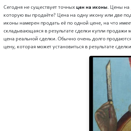
Сегодня не существует точных
цен на иконы
. Цены на
которую вы продаёте? Цена на одну икону или две под
иконы намерен продать её по одной цене, на что имеет
складывающаяся в результате сделки купли продажи 
цена реальной сделки. Обычно очень долго продаются
цену, которая может установиться в результате сделки