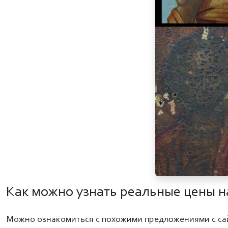
Как можно узнать реальные цены н
Можно ознакомиться с похожими предложениями с са