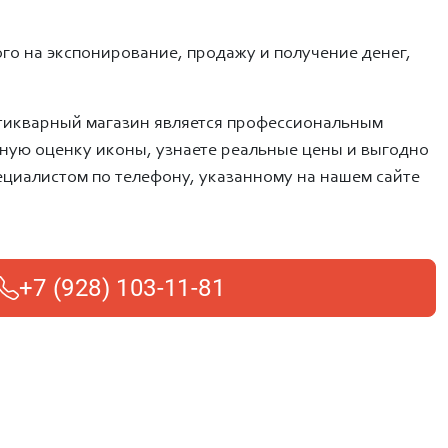
ого на экспонирование, продажу и получение денег,
антикварный магазин является профессиональным
тную оценку иконы, узнаете реальные цены и выгодно
ециалистом по телефону, указанному на нашем сайте
+7 (928) 103-11-81