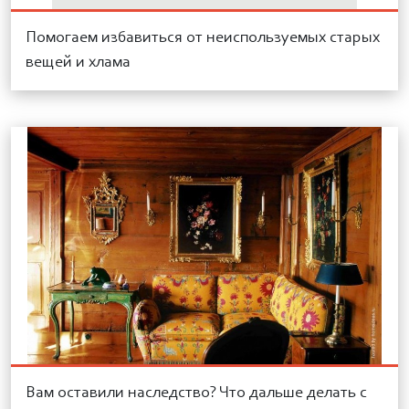
Помогаем избавиться от неиспользуемых старых
вещей и хлама
Вам оставили наследство? Что дальше делать с