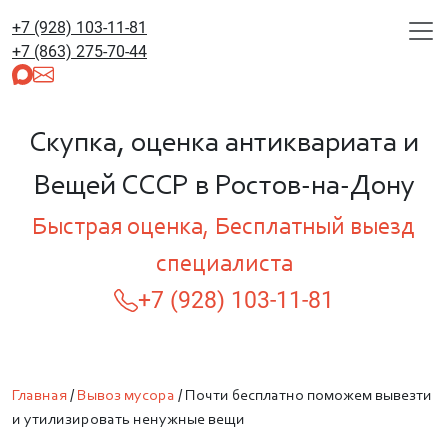
+7 (928) 103-11-81
+7 (863) 275-70-44
Скупка, оценка антиквариата и
Вещей СССР в Ростов-на-Дону
Быстрая оценка, Бесплатный выезд
специалиста
+7 (928) 103-11-81
Главная
/
Вывоз мусора
/
Почти бесплатно поможем вывезти
и утилизировать ненужные вещи