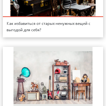
Как избавиться от старых ненужных вещей с
выгодой для себя?