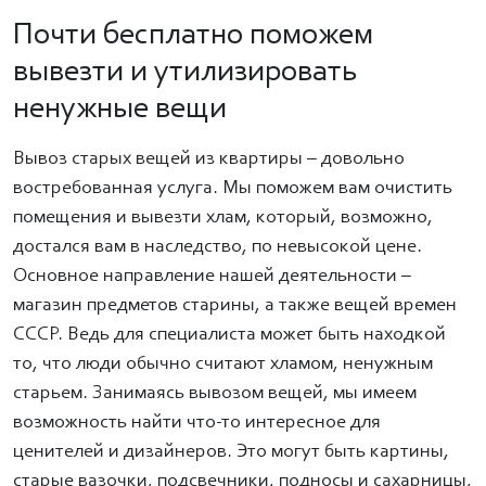
Почти бесплатно поможем
вывезти и утилизировать
ненужные вещи
Вывоз старых вещей из квартиры – довольно
востребованная услуга. Мы поможем вам очистить
помещения и вывезти хлам, который, возможно,
достался вам в наследство, по невысокой цене.
Основное направление нашей деятельности –
магазин предметов старины, а также вещей времен
СССР. Ведь для специалиста может быть находкой
то, что люди обычно считают хламом, ненужным
старьем. Занимаясь вывозом вещей, мы имеем
возможность найти что-то интересное для
ценителей и дизайнеров. Это могут быть картины,
старые вазочки, подсвечники, подносы и сахарницы,