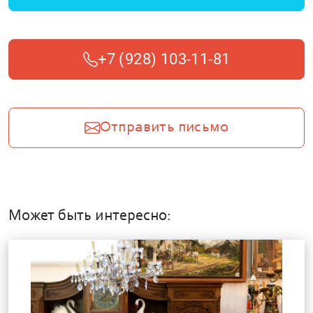
+7 (928) 103-11-81
Отправить письмо
Может быть интересно: