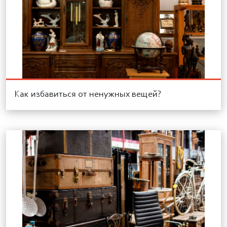
Как избавиться от ненужных вещей?