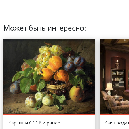
Может быть интересно:
Картины СССР и ранее
Как прода