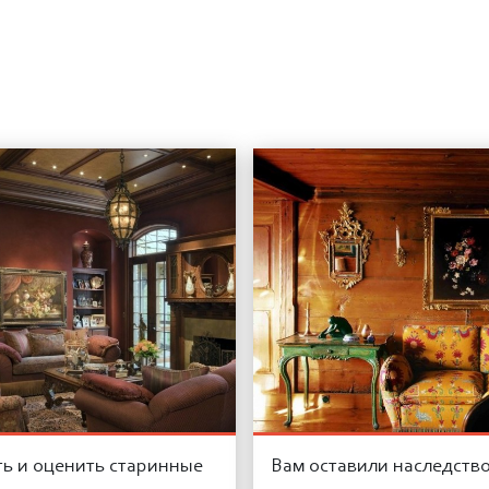
ть и оценить старинные
Вам оставили наследство