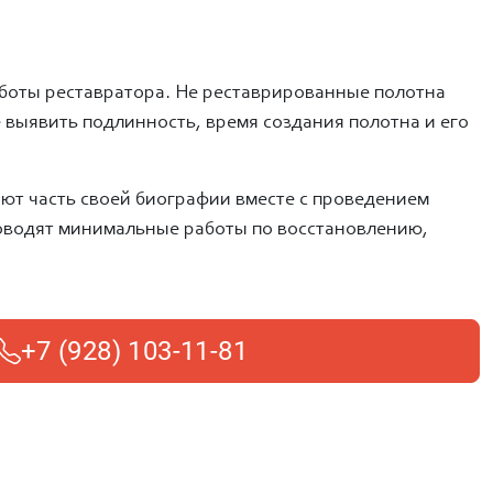
боты реставратора. Не реставрированные полотна
выявить подлинность, время создания полотна и его
ют часть своей биографии вместе с проведением
оводят минимальные работы по восстановлению,
+7 (928) 103-11-81